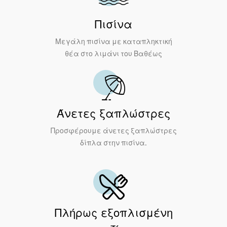
Πισίνα
Μεγάλη πισίνα με καταπληκτική
θέα στο λιμάνι του Βαθέως
Άνετες ξαπλώστρες
Προσφέρουμε άνετες ξαπλώστρες
δίπλα στην πισίνα.
Πλήρως εξοπλισμένη