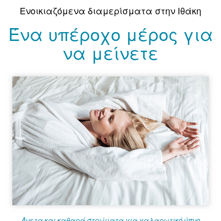
Ενοικιαζόμενα διαμερίσματα στην Ιθάκη
Ένα υπέροχο μέρος για
να μείνετε
Άνετα και καθαρά στρώματα για χαλαρωτικό ύπνο