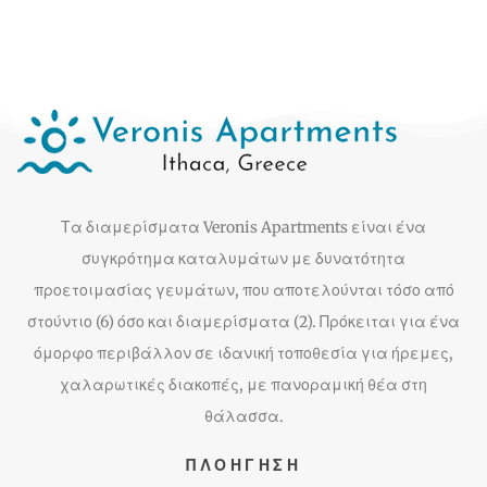
Τα διαμερίσματα Veronis Apartments είναι ένα
συγκρότημα καταλυμάτων με δυνατότητα
προετοιμασίας γευμάτων, που αποτελούνται τόσο από
στούντιο (6) όσο και διαμερίσματα (2). Πρόκειται για ένα
όμορφο περιβάλλον σε ιδανική τοποθεσία για ήρεμες,
χαλαρωτικές διακοπές, με πανοραμική θέα στη
θάλασσα.
ΠΛΟΉΓΗΣΗ