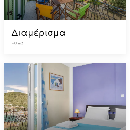
Διαμέρισμα
40 m2