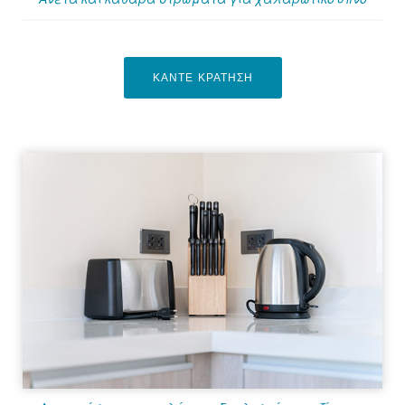
ΚΑΝΤΕ ΚΡΑΤΗΣΗ