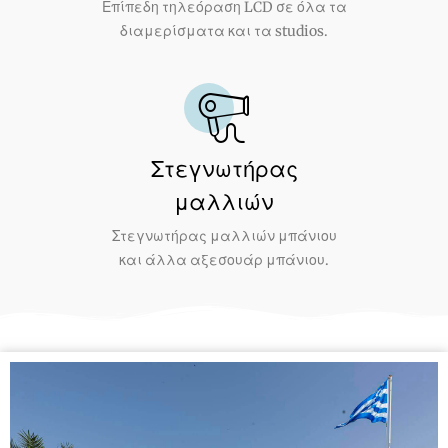
Επίπεδη τηλεόραση LCD σε όλα τα
διαμερίσματα και τα studios.
Στεγνωτήρας
μαλλιών
Στεγνωτήρας μαλλιών μπάνιου
και άλλα αξεσουάρ μπάνιου.