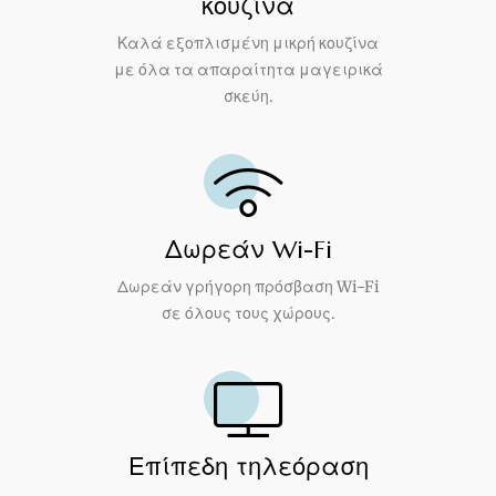
κουζίνα
Καλά εξοπλισμένη μικρή κουζίνα
με όλα τα απαραίτητα μαγειρικά
σκεύη.
Δωρεάν Wi-Fi
Δωρεάν γρήγορη πρόσβαση Wi-Fi
σε όλους τους χώρους.
Επίπεδη τηλεόραση