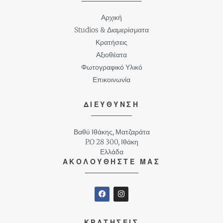
Αρχική
Studios & Διαμερίσματα
Κρατήσεις
Αξιοθέατα
Φωτογραφικό Υλικό
Επικοινωνία
ΔΙΕΥΘΥΝΣΗ
Βαθύ Ιθάκης, Ματζαράτα
P.O 28 300, Ιθάκη
Ελλάδα
ΑΚΟΛΟΥΘΗΣΤΕ ΜΑΣ
ΚΡΑΤΗΣΕΙΣ