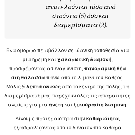
αποτελούνται τόσο από
στούντιο (6) όσο και
διαμερίσματα (2).
Ένα όμορφο περιβάλλον σε ιδανική τοποθεσία για
μια ήρεμη και
χαλαρωτική διαμονή
,
προσφέροντας ασυναγώνιστη,
πανοραμική θέα
στη θάλασσα
πάνω από το λιμάνι του Βαθέος.
Μόλις
5 λεπτά οδικώς
από το κέντρο της πόλης, τα
διαμερίσματά μας παρέχουν όλες τις απαραίτητες
ανέσεις για μια
άνετη
και
ξεκούραστη διαμονή
.
Δίνουμε προτεραιότητα στην
καθαριότητα
,
εξασφαλίζοντας όσο το δυνατόν πιο καθαρά