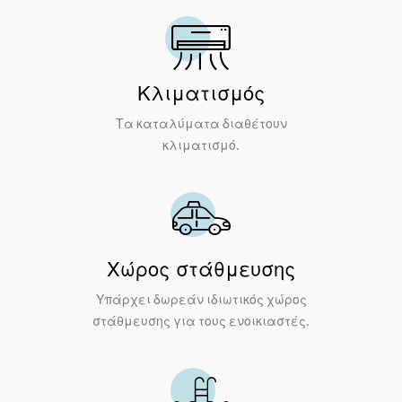
Κλιματισμός
Τα καταλύματα διαθέτουν
κλιματισμό.
Χώρος στάθμευσης
Υπάρχει δωρεάν ιδιωτικός χώρος
στάθμευσης για τους ενοικιαστές.