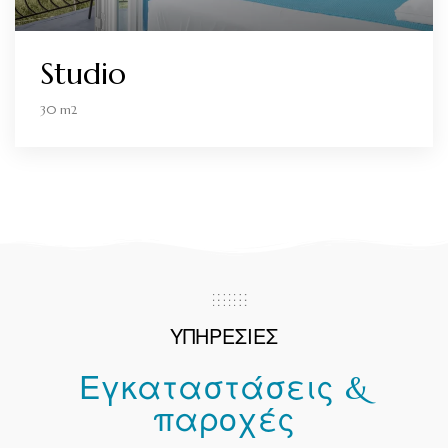
Studio
30 m2
ΥΠΗΡΕΣΙΕΣ
Εγκαταστάσεις &
παροχές