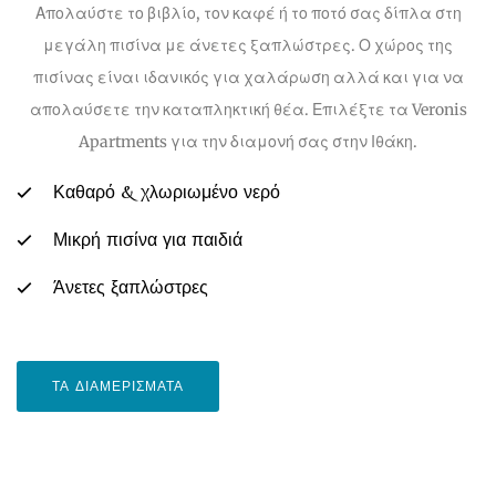
Απολαύστε το βιβλίο, τον καφέ ή το ποτό σας δίπλα στη
μεγάλη πισίνα με άνετες ξαπλώστρες. Ο χώρος της
πισίνας είναι ιδανικός για χαλάρωση αλλά και για να
απολαύσετε την καταπληκτική θέα. Επιλέξτε τα Veronis
Apartments για την διαμονή σας στην Ιθάκη.
Καθαρό & χλωριωμένο νερό
Μικρή πισίνα για παιδιά
Άνετες ξαπλώστρες
ΤΑ ΔΙΑΜΕΡΙΣΜΑΤΑ